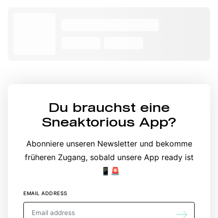
Du brauchst eine
Sneaktorious App
?
Abonniere unseren Newsletter und bekomme
früheren Zugang, sobald unsere App ready ist
📱🚨
EMAIL ADDRESS