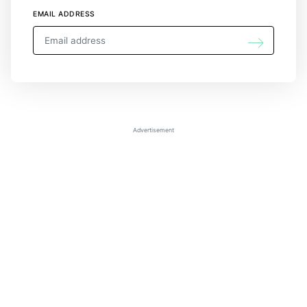
EMAIL ADDRESS
Advertisement