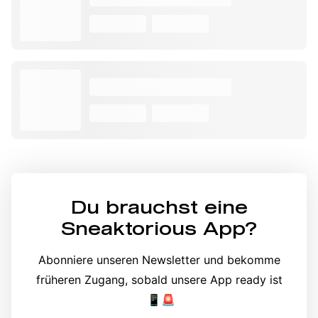
Du brauchst eine
Sneaktorious App
?
Abonniere unseren Newsletter und bekomme
früheren Zugang, sobald unsere App ready ist
📱🚨