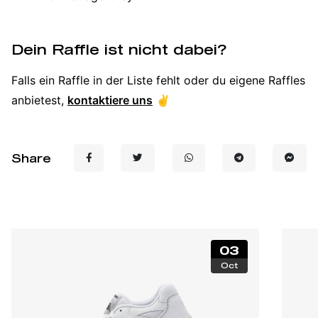
Dein Raffle ist nicht dabei?
Falls ein Raffle in der Liste fehlt oder du eigene Raffles
anbietest,
kontaktiere uns
✌️
Share
03
Oct