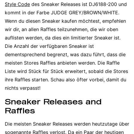
Style Code
des Sneaker Releases ist DJ6188-200 und
kommt in der Farbe JUDGE GREY/BROWN/WHITE.
Wenn du diesen Sneaker kaufen möchtest, empfehlen
wir dir, an allen Raffles teilzunehmen, die wir oben
auflisten werden, da dies ein limitierter Sneaker ist.
Die Anzahl der verfügbaren Sneaker ist
dementsprechend begrenzt, was dazu führt, dass die
meisten Stores Raffles anbieten werden. Die Raffle
Liste wird Stück für Stück erweitert, sobald die Stores
ihre Raffles starten. Schau also öfter vorbei, damit du
nichts verpasst!
Sneaker Releases and
Raffles
Die meisten Sneaker Releases werden heutzutage über
sogenannte
Raffles
verlost. Da ein Paar der heutigen