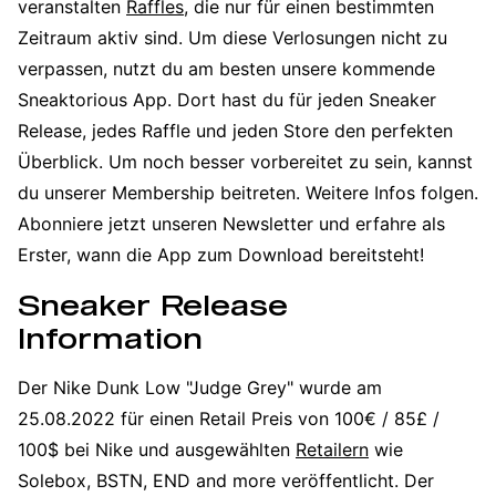
veranstalten
Raffles
, die nur für einen bestimmten
Zeitraum aktiv sind. Um diese Verlosungen nicht zu
verpassen, nutzt du am besten unsere kommende
Sneaktorious App. Dort hast du für jeden Sneaker
Release, jedes Raffle und jeden Store den perfekten
Überblick. Um noch besser vorbereitet zu sein, kannst
du unserer Membership beitreten. Weitere Infos folgen.
Abonniere jetzt unseren Newsletter und erfahre als
Erster, wann die App zum Download bereitsteht!
Sneaker Release
Information
Der Nike Dunk Low "Judge Grey" wurde am
25.08.2022 für einen Retail Preis von 100€ / 85£ /
100$ bei Nike und ausgewählten
Retailern
wie
Solebox, BSTN, END and more veröffentlicht. Der