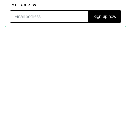
EMAIL ADDRESS