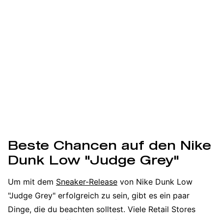
Beste Chancen auf den Nike
Dunk Low "Judge Grey"
Um mit dem
Sneaker-Release
von Nike Dunk Low
"Judge Grey" erfolgreich zu sein, gibt es ein paar
Dinge, die du beachten solltest. Viele Retail Stores