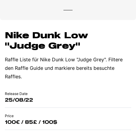
Nike Dunk Low
"Judge Grey"
Raffle Liste für Nike Dunk Low "Judge Grey". Filtere
den Raffle Guide und markiere bereits besuchte
Raffles.
Release Date
25/08/22
Price
100€ / 85£ / 100$